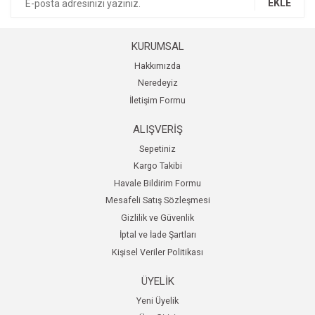
EKLE
KURUMSAL
Hakkımızda
Neredeyiz
İletişim Formu
ALIŞVERİŞ
Sepetiniz
Kargo Takibi
Havale Bildirim Formu
Mesafeli Satış Sözleşmesi
Gizlilik ve Güvenlik
İptal ve İade Şartları
Kişisel Veriler Politikası
ÜYELİK
Yeni Üyelik