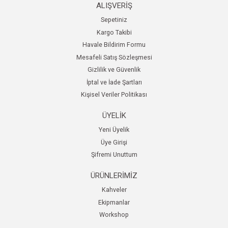
ALIŞVERİŞ
Sepetiniz
Kargo Takibi
Havale Bildirim Formu
Mesafeli Satış Sözleşmesi
Gizlilik ve Güvenlik
İptal ve İade Şartları
Kişisel Veriler Politikası
ÜYELİK
Yeni Üyelik
Üye Girişi
Şifremi Unuttum
ÜRÜNLERİMİZ
Kahveler
Ekipmanlar
Workshop