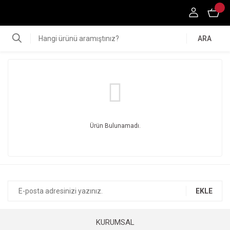
ARA
Ürün Bulunamadı.
EKLE
KURUMSAL