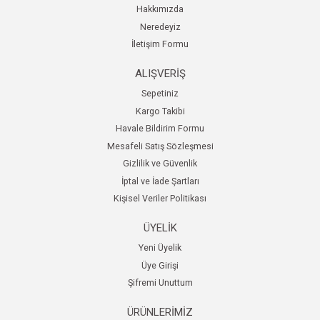
Hakkımızda
Neredeyiz
İletişim Formu
ALIŞVERİŞ
Sepetiniz
Kargo Takibi
Havale Bildirim Formu
Mesafeli Satış Sözleşmesi
Gizlilik ve Güvenlik
İptal ve İade Şartları
Kişisel Veriler Politikası
ÜYELİK
Yeni Üyelik
Üye Girişi
Şifremi Unuttum
ÜRÜNLERİMİZ