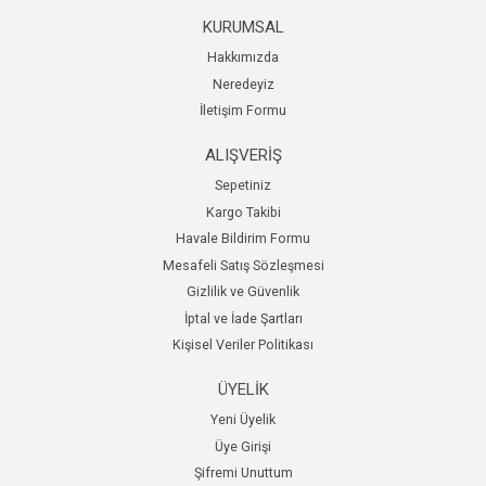
KURUMSAL
Hakkımızda
Neredeyiz
İletişim Formu
ALIŞVERİŞ
Sepetiniz
Kargo Takibi
Havale Bildirim Formu
Mesafeli Satış Sözleşmesi
Gizlilik ve Güvenlik
İptal ve İade Şartları
Kişisel Veriler Politikası
ÜYELİK
Yeni Üyelik
Üye Girişi
Şifremi Unuttum